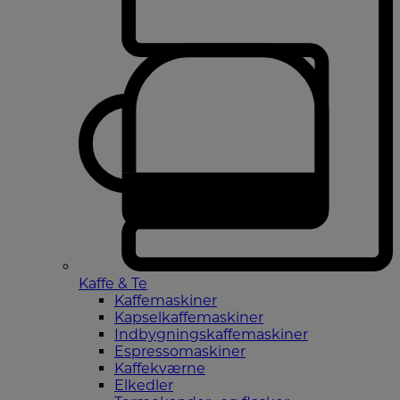
Kaffe & Te
Kaffemaskiner
Kapselkaffemaskiner
Indbygningskaffemaskiner
Espressomaskiner
Kaffekværne
Elkedler