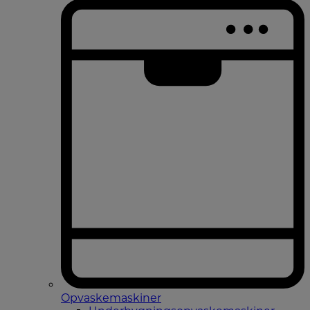
Opvaskemaskiner