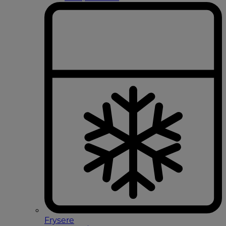
Frysere