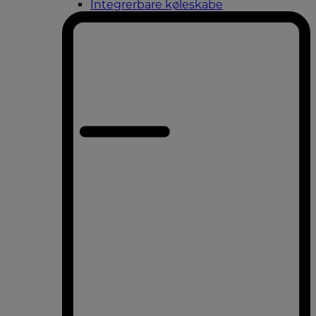
Integrerbare køleskabe