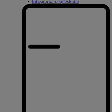
Integrerbare køleskabe