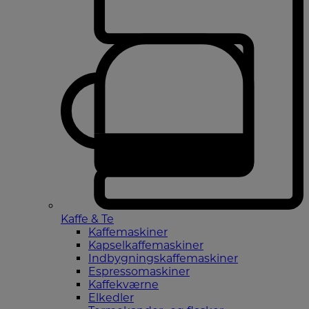
Kaffe & Te
Kaffemaskiner
Kapselkaffemaskiner
Indbygningskaffemaskiner
Espressomaskiner
Kaffekværne
Elkedler