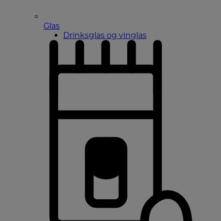
Glas
Drinksglas og vinglas