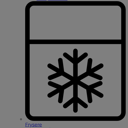
Frysere