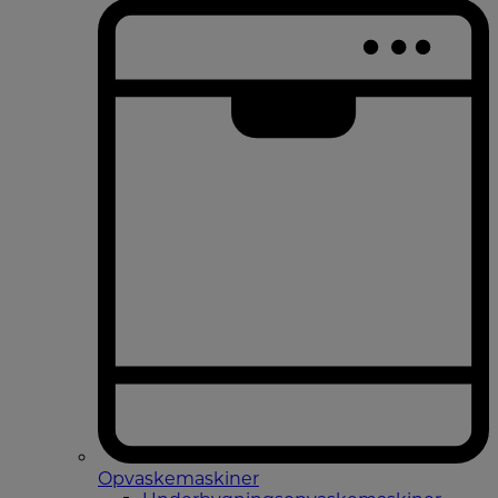
Opvaskemaskiner