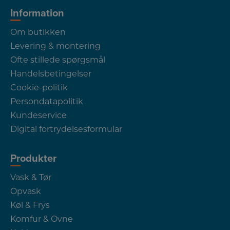
Information
Om butikken
Levering & montering
Ofte stillede spørgsmål
Handelsbetingelser
Cookie-politik
Persondatapolitik
Kundeservice
Digital fortrydelsesformular
Produkter
Vask & Tør
Opvask
Køl & Frys
Komfur & Ovne