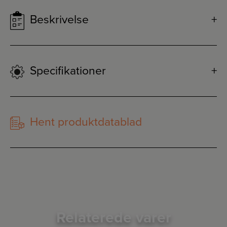
Beskrivelse
Specifikationer
Hent produktdatablad
Relaterede varer