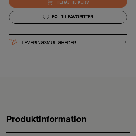
TILFØJ TIL KURV
FØJ TIL FAVORITTER
LEVERINGSMULIGHEDER
Produktinformation