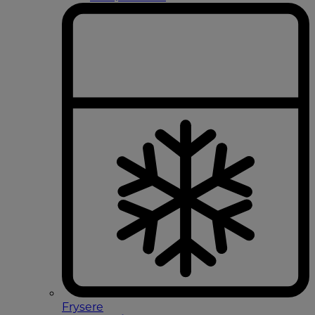
Frysere