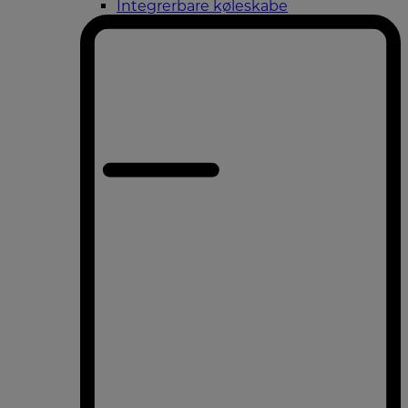
Integrerbare køleskabe