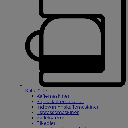
Kaffe & Te
Kaffemaskiner
Kapselkaffemaskiner
Indbygningskaffemaskiner
Espressomaskiner
Kaffekværne
Elkedler