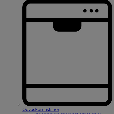
Opvaskemaskiner