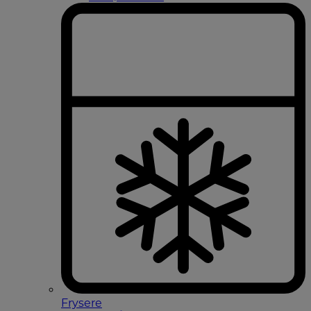
Frysere