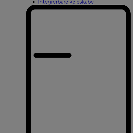
Integrerbare køleskabe