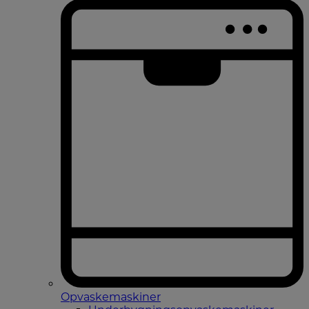
Opvaskemaskiner