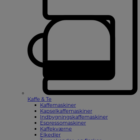
Kaffe & Te
Kaffemaskiner
Kapselkaffemaskiner
Indbygningskaffemaskiner
Espressomaskiner
Kaffekværne
Elkedler