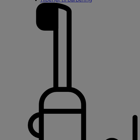
Tilbehør til barbering