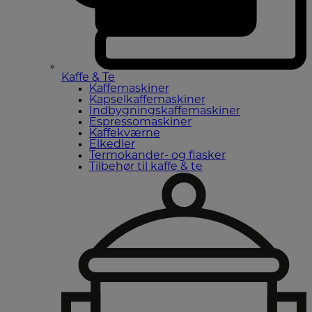
Kaffe & Te
Kaffemaskiner
Kapselkaffemaskiner
Indbygningskaffemaskiner
Espressomaskiner
Kaffekværne
Elkedler
Termokander- og flasker
Tilbehør til kaffe & te