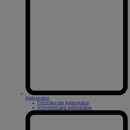
Køleskabe
Fritstående køleskabe
Integrerbare køleskabe