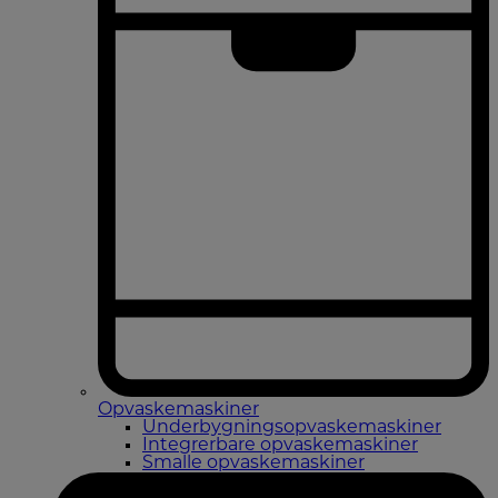
Opvaskemaskiner
Underbygningsopvaskemaskiner
Integrerbare opvaskemaskiner
Smalle opvaskemaskiner