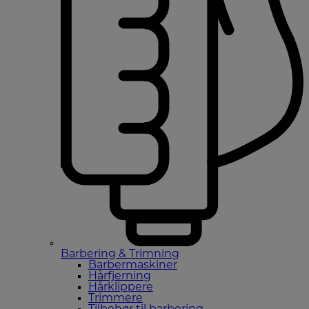
Barbering & Trimning
Barbermaskiner
Hårfjerning
Hårklippere
Trimmere