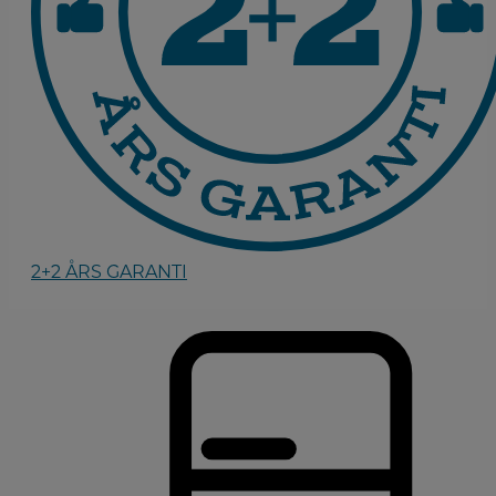
2+2 ÅRS GARANTI