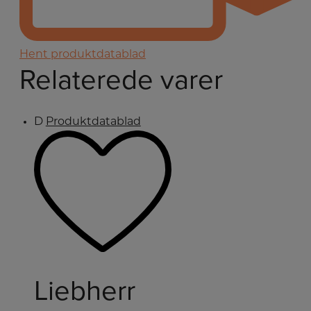
Hent produktdatablad
Relaterede varer
D
Produktdatablad
Liebherr