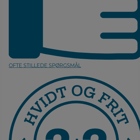
OFTE STILLEDE SPØRGSMÅL