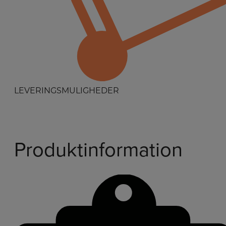
LEVERINGSMULIGHEDER
Produktinformation