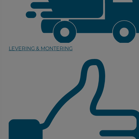
LEVERING & MONTERING