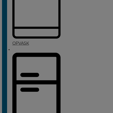
OPVASK