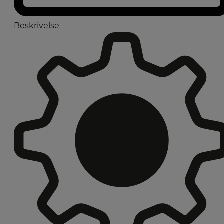
Beskrivelse