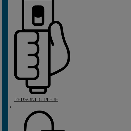
PERSONLIG PLEJE