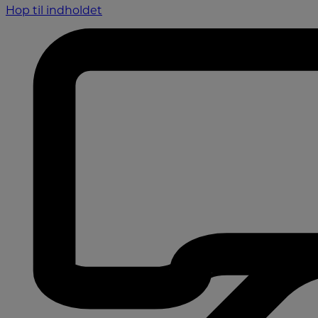
Hop til indholdet