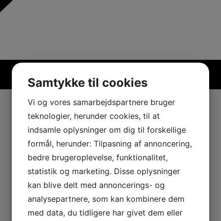
Samtykke til cookies
Vi og vores samarbejdspartnere bruger
teknologier, herunder cookies, til at
indsamle oplysninger om dig til forskellige
formål, herunder: Tilpasning af annoncering,
bedre brugeroplevelse, funktionalitet,
statistik og marketing. Disse oplysninger
kan blive delt med annoncerings- og
analysepartnere, som kan kombinere dem
med data, du tidligere har givet dem eller