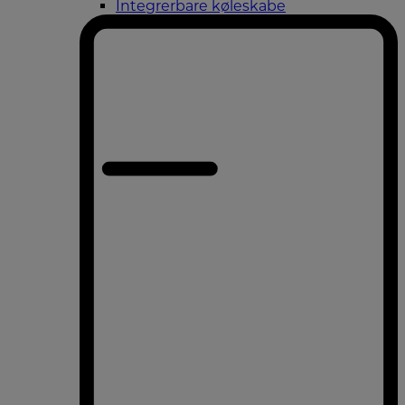
Integrerbare køleskabe