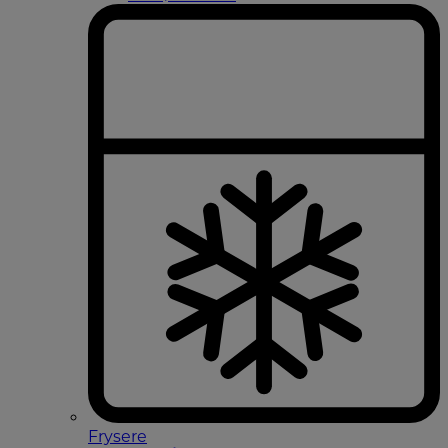
Frysere