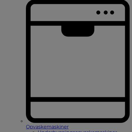
Opvaskemaskiner