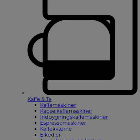
Kaffe & Te
Kaffemaskiner
Kapselkaffemaskiner
Indbygningskaffemaskiner
Espressomaskiner
Kaffekværne
Elkedler