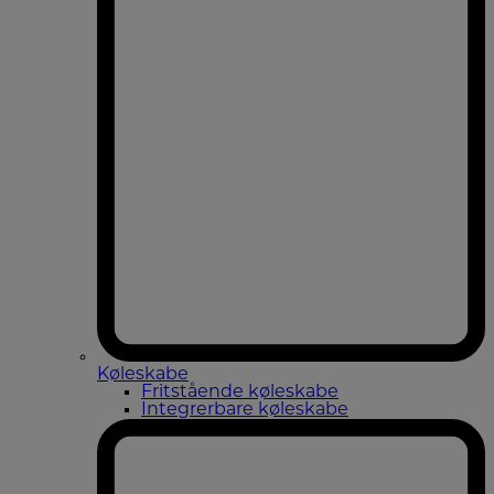
Køleskabe
Fritstående køleskabe
Integrerbare køleskabe