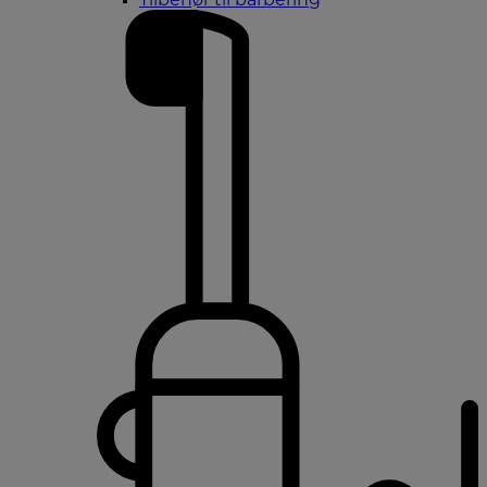
Tilbehør til barbering