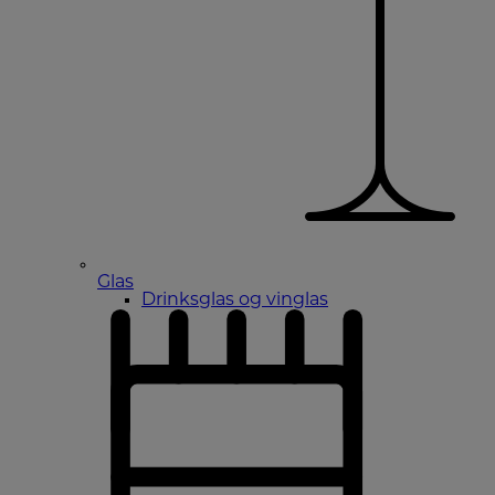
Glas
Drinksglas og vinglas