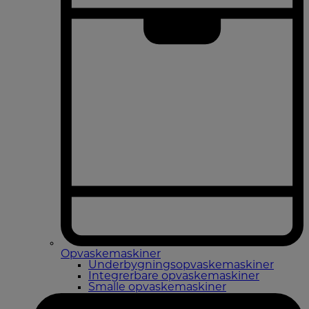
Opvaskemaskiner
Underbygningsopvaskemaskiner
Integrerbare opvaskemaskiner
Smalle opvaskemaskiner