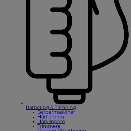
Barbering & Trimning
Barbermaskiner
Hårfjerning
Hårklippere
Trimmere