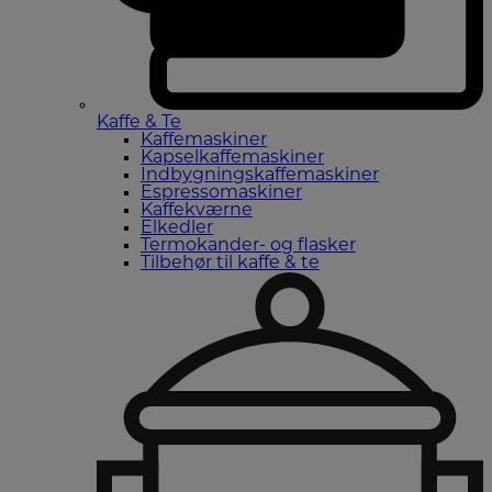
Kaffe & Te
Kaffemaskiner
Kapselkaffemaskiner
Indbygningskaffemaskiner
Espressomaskiner
Kaffekværne
Elkedler
Termokander- og flasker
Tilbehør til kaffe & te