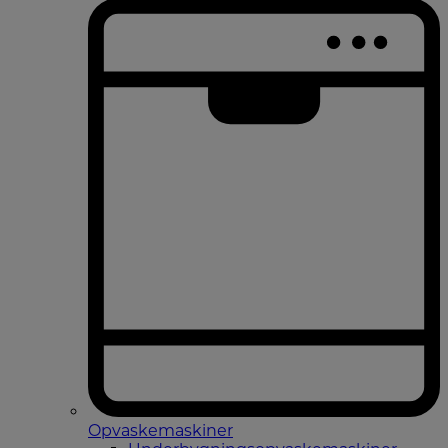
Opvaskemaskiner