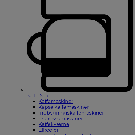
Kaffe & Te
Kaffemaskiner
Kapselkaffemaskiner
Indbygningskaffemaskiner
Espressomaskiner
Kaffekværne
Elkedler