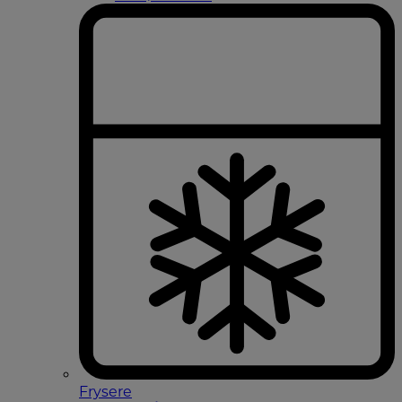
Frysere