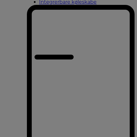
Integrerbare køleskabe