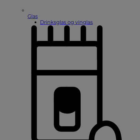
Glas
Drinksglas og vinglas