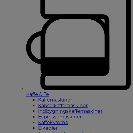
Kaffe & Te
Kaffemaskiner
Kapselkaffemaskiner
Indbygningskaffemaskiner
Espressomaskiner
Kaffekværne
Elkedler