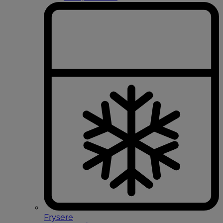
Frysere