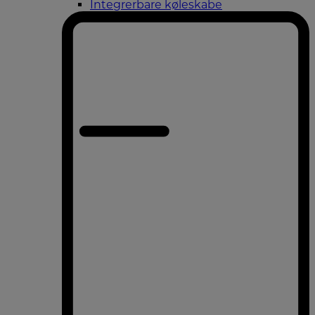
Integrerbare køleskabe