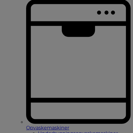
Opvaskemaskiner