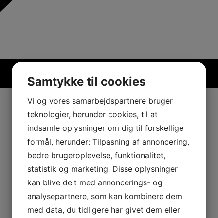
Samtykke til cookies
Vi og vores samarbejdspartnere bruger
teknologier, herunder cookies, til at
indsamle oplysninger om dig til forskellige
formål, herunder: Tilpasning af annoncering,
bedre brugeroplevelse, funktionalitet,
statistik og marketing. Disse oplysninger
kan blive delt med annoncerings- og
analysepartnere, som kan kombinere dem
med data, du tidligere har givet dem eller