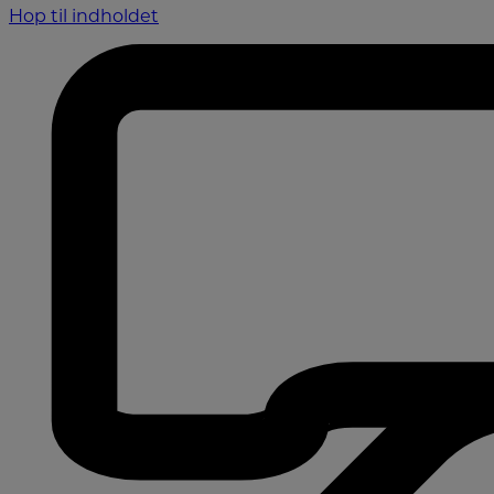
Hop til indholdet