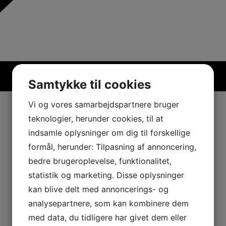
Samtykke til cookies
Vi og vores samarbejdspartnere bruger
teknologier, herunder cookies, til at
indsamle oplysninger om dig til forskellige
formål, herunder: Tilpasning af annoncering,
bedre brugeroplevelse, funktionalitet,
statistik og marketing. Disse oplysninger
kan blive delt med annoncerings- og
analysepartnere, som kan kombinere dem
med data, du tidligere har givet dem eller