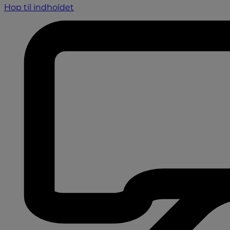
Hop til indholdet