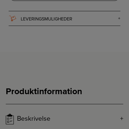
LEVERINGSMULIGHEDER
Produktinformation
Beskrivelse