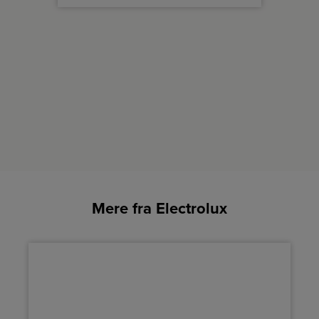
Mere fra Electrolux