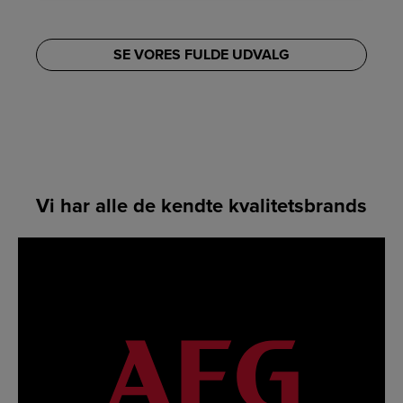
SE VORES FULDE UDVALG
Vi har alle de kendte kvalitetsbrands
LINK