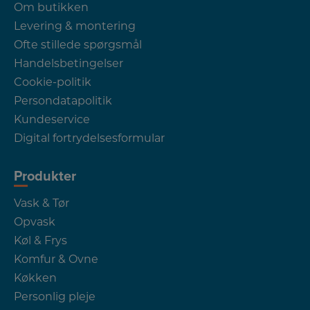
Om butikken
Levering & montering
Ofte stillede spørgsmål
Handelsbetingelser
Cookie-politik
Persondatapolitik
Kundeservice
Digital fortrydelsesformular
Produkter
Vask & Tør
Opvask
Køl & Frys
Komfur & Ovne
Køkken
Personlig pleje