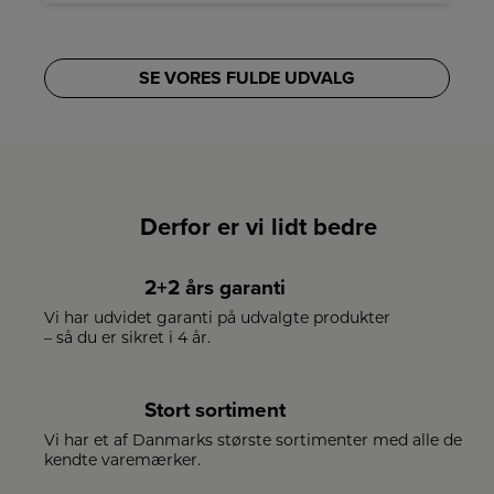
SE VORES FULDE UDVALG
Derfor er vi lidt bedre
2+2 års garanti
Vi har udvidet garanti på udvalgte produkter
– så du er sikret i 4 år.
Stort sortiment
Vi har et af Danmarks største sortimenter med alle de
kendte varemærker.