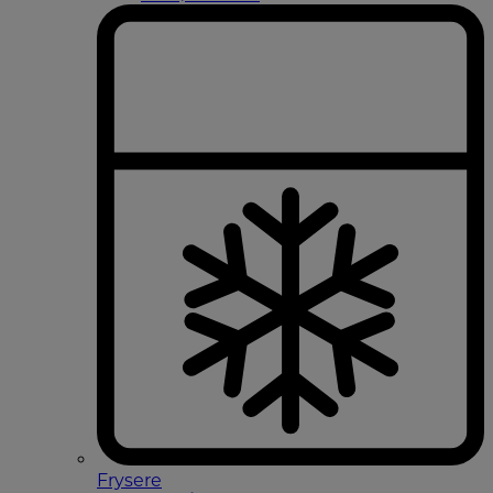
Frysere