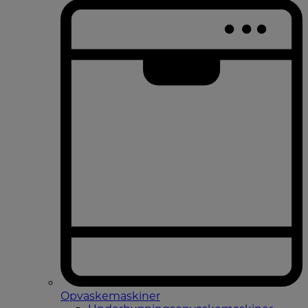
Opvaskemaskiner