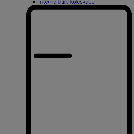
Integrerbare køleskabe