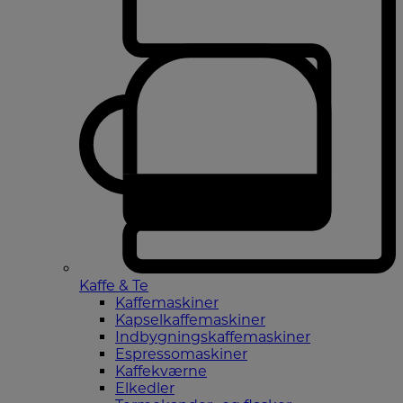
Kaffe & Te
Kaffemaskiner
Kapselkaffemaskiner
Indbygningskaffemaskiner
Espressomaskiner
Kaffekværne
Elkedler