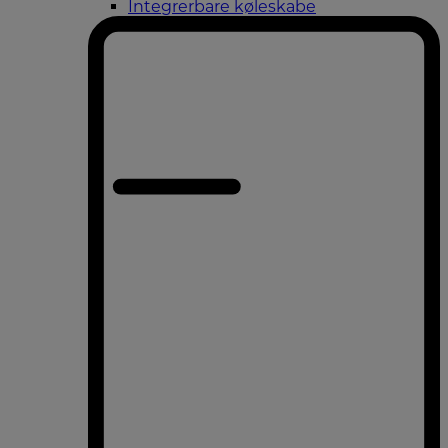
Integrerbare køleskabe