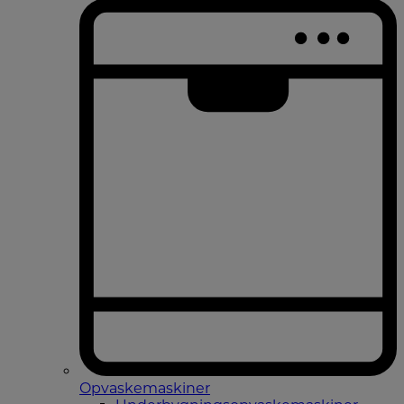
Opvaskemaskiner