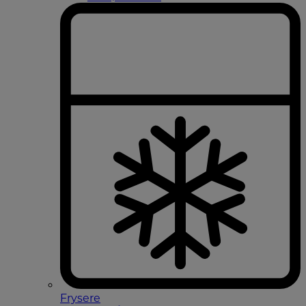
Frysere