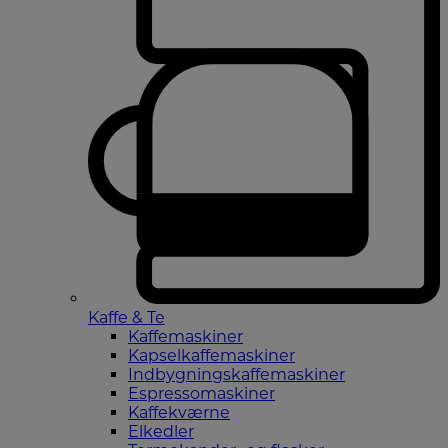
Kaffe & Te
Kaffemaskiner
Kapselkaffemaskiner
Indbygningskaffemaskiner
Espressomaskiner
Kaffekværne
Elkedler