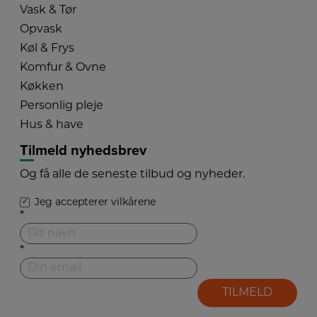
Vask & Tør
Opvask
Køl & Frys
Komfur & Ovne
Køkken
Personlig pleje
Hus & have
Tilmeld nyhedsbrev
Og få alle de seneste tilbud og nyheder.
Jeg accepterer vilkårene
*
*