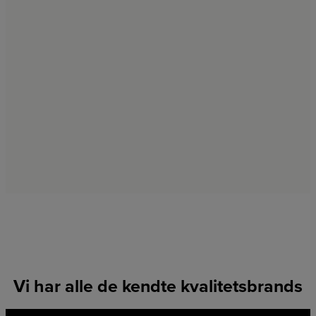
Vi har alle de kendte kvalitetsbrands