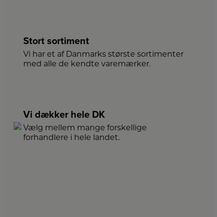
Stort sortiment
Vi har et af Danmarks største sortimenter
med alle de kendte varemærker.
Vi dækker hele DK
Vælg mellem mange forskellige
forhandlere i hele landet.