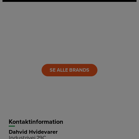
SE ALLE BRANDS
Kontaktinformation
Dahvid Hvidevarer
Industrivej 29C