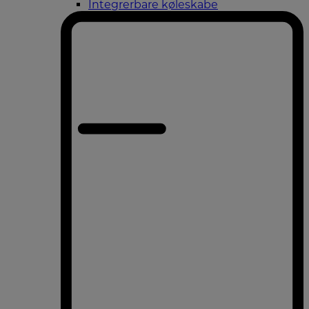
Integrerbare køleskabe