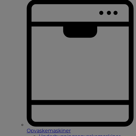
Opvaskemaskiner