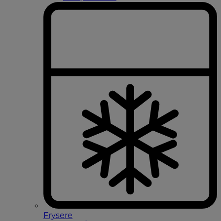
Frysere