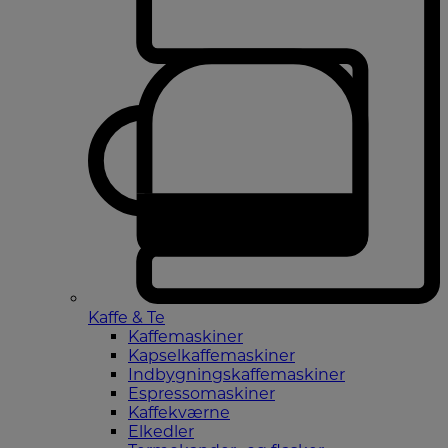
Kaffe & Te
Kaffemaskiner
Kapselkaffemaskiner
Indbygningskaffemaskiner
Espressomaskiner
Kaffekværne
Elkedler