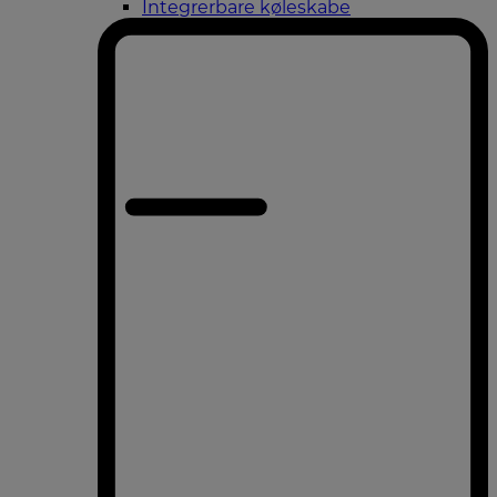
Integrerbare køleskabe