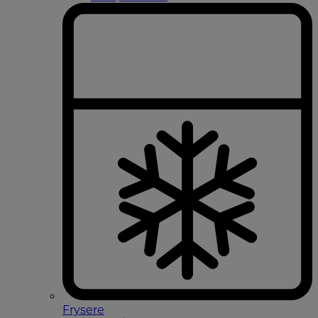
Frysere