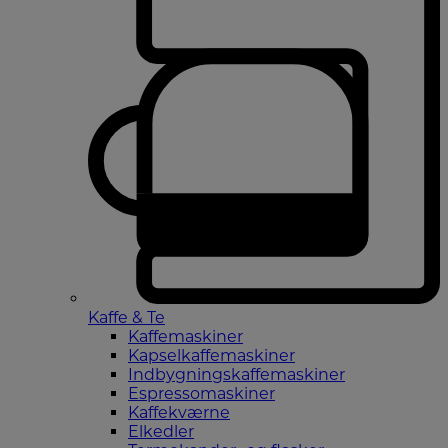
Kaffe & Te
Kaffemaskiner
Kapselkaffemaskiner
Indbygningskaffemaskiner
Espressomaskiner
Kaffekværne
Elkedler