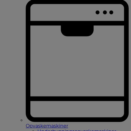
Opvaskemaskiner