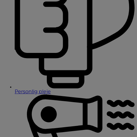
Personlig pleje