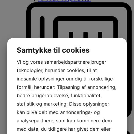
Samtykke til cookies
Vi og vores samarbejdspartnere bruger
teknologier, herunder cookies, til at
indsamle oplysninger om dig til forskellige
formål, herunder: Tilpasning af annoncering,
bedre brugeroplevelse, funktionalitet,
statistik og marketing. Disse oplysninger
kan blive delt med annoncerings- og
analysepartnere, som kan kombinere dem
Vinkøleskabe
Vinkøleskabe
med data, du tidligere har givet dem eller