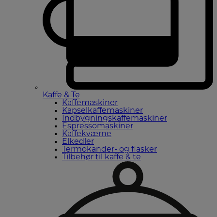
Kaffe & Te
Kaffemaskiner
Kapselkaffemaskiner
Indbygningskaffemaskiner
Espressomaskiner
Kaffekværne
Elkedler
Termokander- og flasker
Tilbehør til kaffe & te