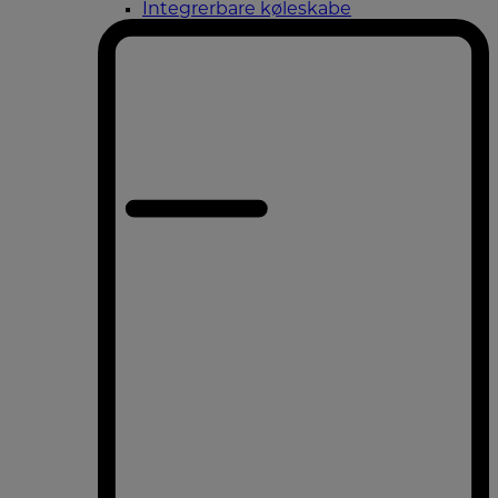
Integrerbare køleskabe