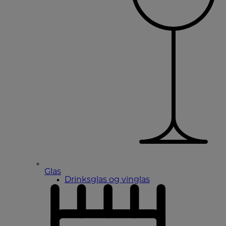
Glas
Drinksglas og vinglas