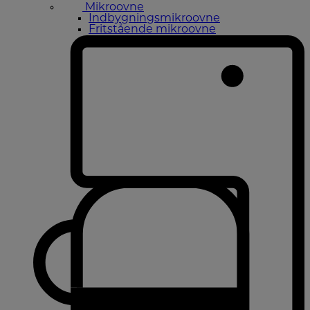
Mikroovne
Indbygningsmikroovne
Fritstående mikroovne