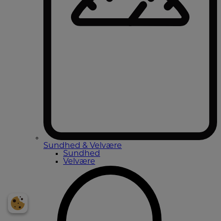
Sundhed & Velvære
Sundhed
Velvære