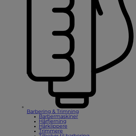
Barbering & Trimning
Barbermaskiner
Hårfjerning
Hårklippere
Trimmere