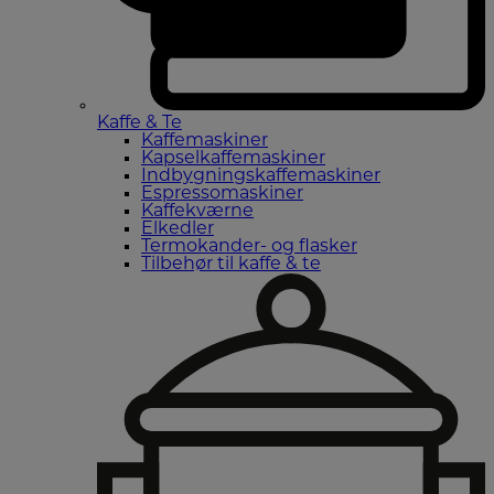
Kaffe & Te
Kaffemaskiner
Kapselkaffemaskiner
Indbygningskaffemaskiner
Espressomaskiner
Kaffekværne
Elkedler
Termokander- og flasker
Tilbehør til kaffe & te