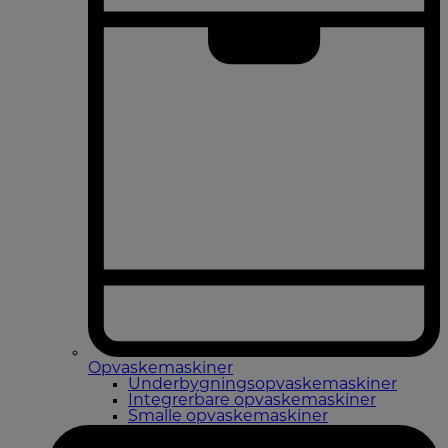
Opvaskemaskiner
Underbygningsopvaskemaskiner
Integrerbare opvaskemaskiner
Smalle opvaskemaskiner