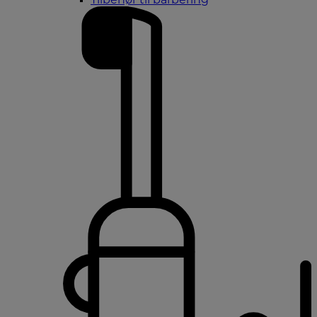
Tilbehør til barbering