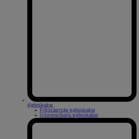
Køleskabe
Fritstående køleskabe
Integrerbare køleskabe